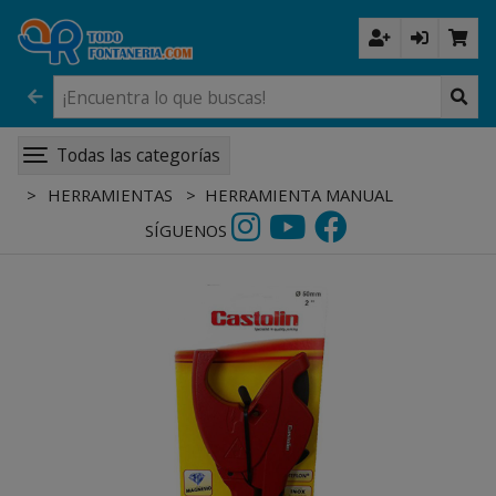
Todas las categorías
HERRAMIENTAS
HERRAMIENTA MANUAL
SÍGUENOS