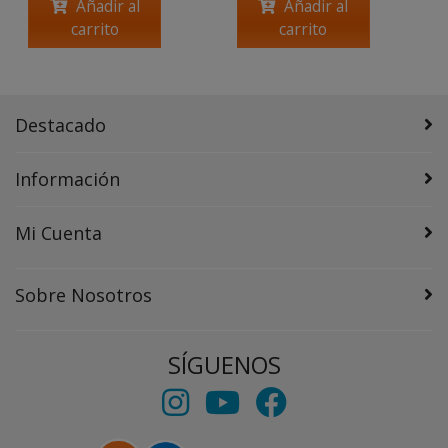
Añadir al
Añadir al
carrito
carrito
Destacado
Información
Mi Cuenta
Sobre Nosotros
SÍGUENOS