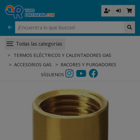
Todas las categorías
TERMOS ELÉCTRICOS Y CALENTADORES GAS
ACCESORIOS GAS
RACORES Y PURGADORES
SÍGUENOS