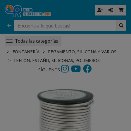
Todas las categorías
FONTANERÍA
PEGAMENTO, SILICONA Y VARIOS
TEFLÓN, ESTAÑO, SILICONAS, POLIMEROS
SÍGUENOS