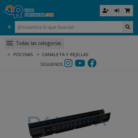
Todas las categorías
PISCINAS
CANALETA Y REJILLAS
SÍGUENOS