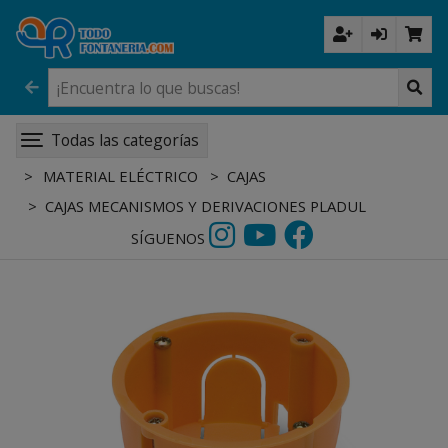
Todas las categorías
MATERIAL ELÉCTRICO
CAJAS
CAJAS MECANISMOS Y DERIVACIONES PLADUL
SÍGUENOS