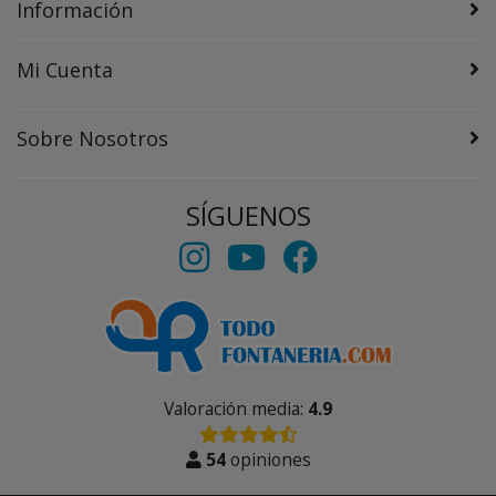
Información
Mi Cuenta
Sobre Nosotros
SÍGUENOS
Valoración media:
4.9
54
opiniones