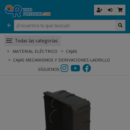
Todas las categorías
MATERIAL ELÉCTRICO
CAJAS
CAJAS MECANISMOS Y DERIVACIONES LADRILLO
SÍGUENOS