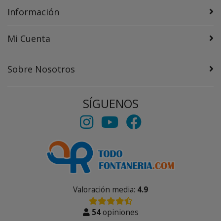
Información
Mi Cuenta
Sobre Nosotros
SÍGUENOS
Valoración media:
4.9
54
opiniones