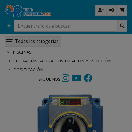
Todas las categorías
PISCINAS
CLORACIÓN SALINA DOSIFICACIÓN Y MEDICIÓN
DOSIFICACIÓN
SÍGUENOS