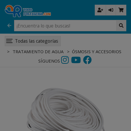
Todas las categorías
TRATAMIENTO DE AGUA
ÓSMOSIS Y ACCESORIOS
SÍGUENOS