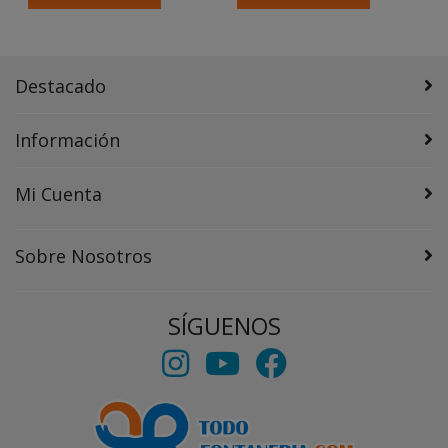
Destacado
Información
Mi Cuenta
Sobre Nosotros
SÍGUENOS