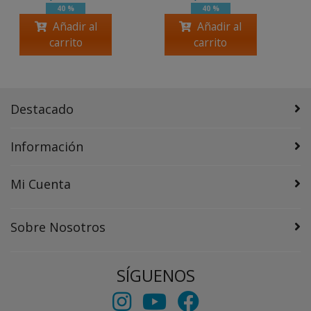
40 %
40 %
Añadir al
Añadir al
carrito
carrito
Destacado
Información
Mi Cuenta
Sobre Nosotros
SÍGUENOS