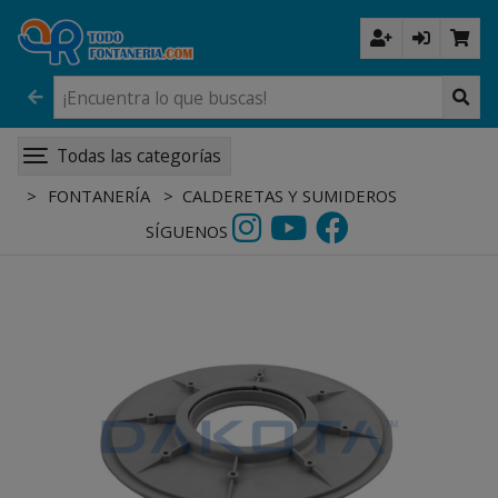
Todas las categorías
FONTANERÍA
CALDERETAS Y SUMIDEROS
SÍGUENOS