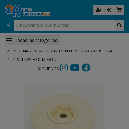
Todas las categorías
PISCINAS
ACCESORIO INTERIOR VASO PISCINA
PISCINAS HORMIGÓN
SÍGUENOS