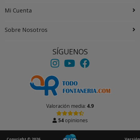
Mi Cuenta
Sobre Nosotros
SÍGUENOS
Valoración media:
4.9
54
opiniones
Copyright © 2026
Versión