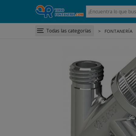
Todas las categorías
FONTANERÍA