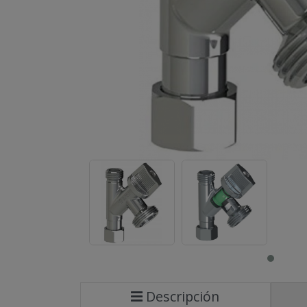
Descripción