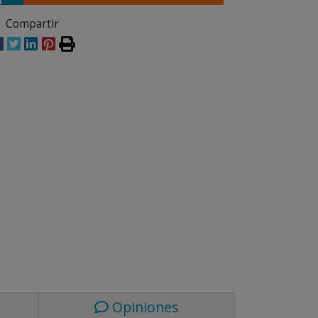
Compartir
Opiniones