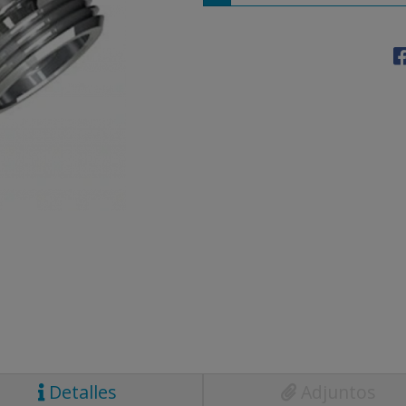
Detalles
Adjuntos