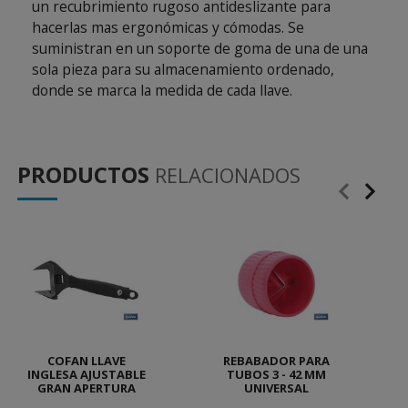
un recubrimiento rugoso antideslizante para
hacerlas mas ergonómicas y cómodas. Se
suministran en un soporte de goma de una de una
sola pieza para su almacenamiento ordenado,
donde se marca la medida de cada llave.
PRODUCTOS
RELACIONADOS
COFAN LLAVE
REBABADOR PARA
INGLESA AJUSTABLE
TUBOS 3 - 42 MM
GRAN APERTURA
UNIVERSAL