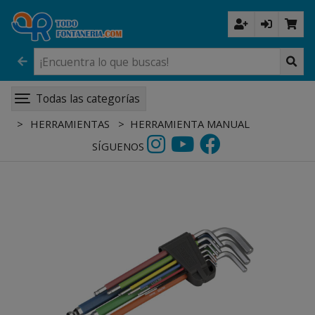
Todas las categorías
HERRAMIENTAS
HERRAMIENTA MANUAL
SÍGUENOS