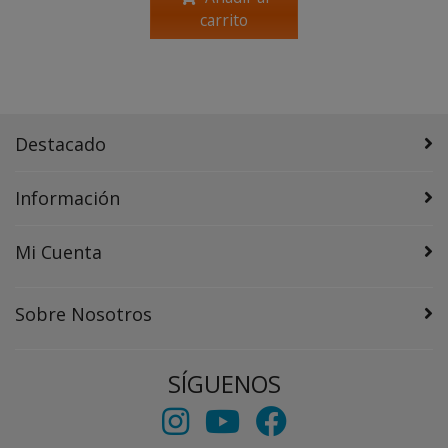
carrito
Destacado
Información
Mi Cuenta
Sobre Nosotros
SÍGUENOS