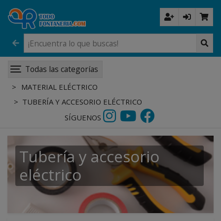
Todas las categorías
MATERIAL ELÉCTRICO
TUBERÍA Y ACCESORIO ELÉCTRICO
SÍGUENOS
Tubería y accesorio
eléctrico