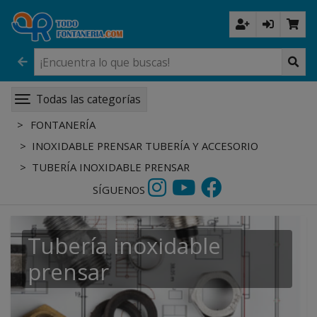
Todas las categorías
FONTANERÍA
INOXIDABLE PRENSAR TUBERÍA Y ACCESORIO
TUBERÍA INOXIDABLE PRENSAR
SÍGUENOS
Tubería inoxidable
prensar