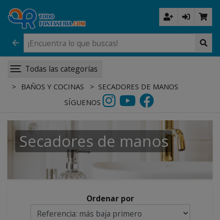
Todas las categorías
BAÑOS Y COCINAS
SECADORES DE MANOS
SÍGUENOS
Secadores de manos
Ordenar por