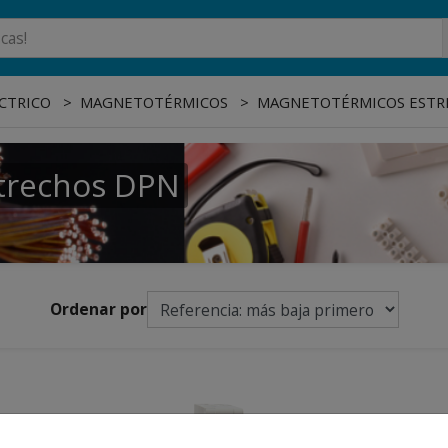
CTRICO
MAGNETOTÉRMICOS
MAGNETOTÉRMICOS ESTR
trechos DPN
Ordenar por