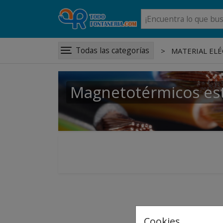
Todas las categorías
MATERIAL ELÉ
Magnetotérmicos es
Cookies