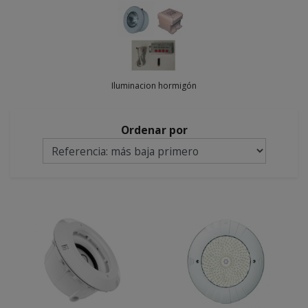
Iluminacion hormigón
Ordenar por