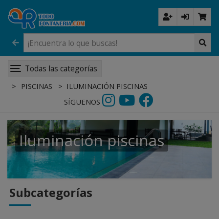
Todas las categorías
PISCINAS
ILUMINACIÓN PISCINAS
SÍGUENOS
Iluminación piscinas
Subcategorías