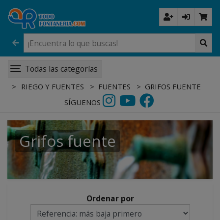
Todas las categorías
RIEGO Y FUENTES
FUENTES
GRIFOS FUENTE
SÍGUENOS
Grifos fuente
Ordenar por