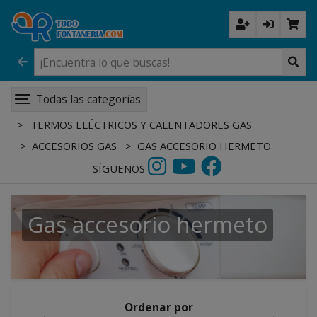
Todas las categorías
TERMOS ELÉCTRICOS Y CALENTADORES GAS
ACCESORIOS GAS
GAS ACCESORIO HERMETO
SÍGUENOS
Gas accesorio hermeto
Ordenar por