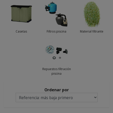
Casetas
Filtros piscina
Material filtrante
Repuestos filtración
piscina
Ordenar por