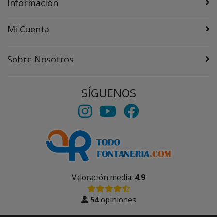
Información
Mi Cuenta
Sobre Nosotros
SÍGUENOS
Valoración media:
4.9
54
opiniones