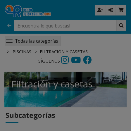
Todas las categorías
PISCINAS
FILTRACIÓN Y CASETAS
SÍGUENOS
Filtración y casetas
Subcategorías