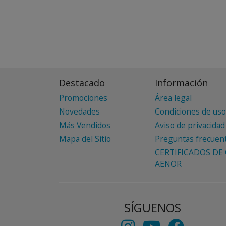
Destacado
Información
Promociones
Área legal
Novedades
Condiciones de uso
Más Vendidos
Aviso de privacidad
Mapa del Sitio
Preguntas frecuen
CERTIFICADOS DE 
AENOR
SÍGUENOS