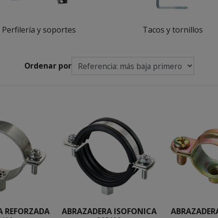
Perfilería y soportes
Tacos y tornillos
Ordenar por
A REFORZADA
ABRAZADERA ISOFONICA
ABRAZADERA