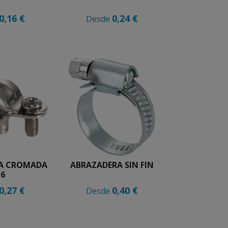
0,16 €
0,24 €
Desde
A CROMADA
ABRAZADERA SIN FIN
6
0,27 €
0,40 €
Desde