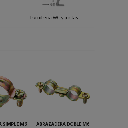
Tornilleria WC y juntas
 SIMPLE M6
ABRAZADERA DOBLE M6