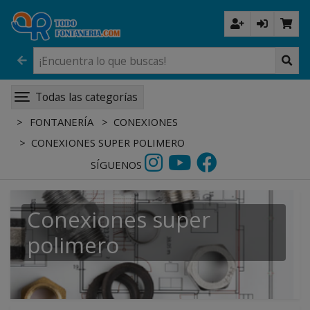
Todas las categorías
FONTANERÍA
CONEXIONES
CONEXIONES SUPER POLIMERO
SÍGUENOS
Conexiones super
polimero