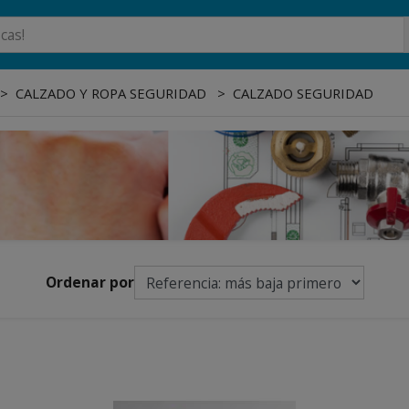
CALZADO Y ROPA SEGURIDAD
CALZADO SEGURIDAD
Ordenar por