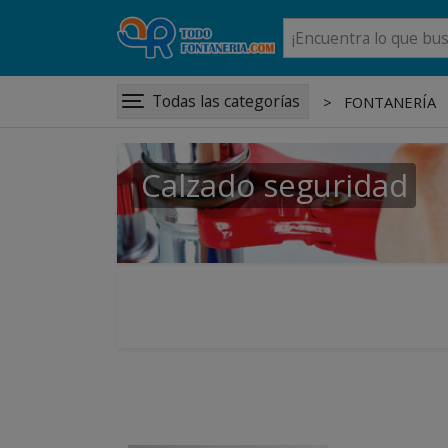
Todas las categorías
FONTANERÍA
Calzado seguridad