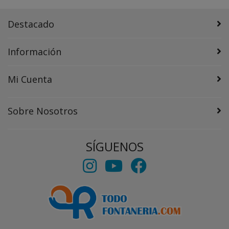
Destacado
Información
Mi Cuenta
Sobre Nosotros
SÍGUENOS