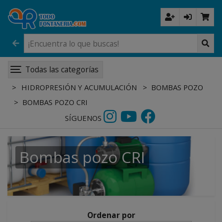
Todas las categorías
HIDROPRESIÓN Y ACUMULACIÓN
BOMBAS POZO
BOMBAS POZO CRI
SÍGUENOS
Bombas pozo CRI
Ordenar por