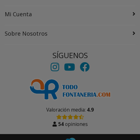
Mi Cuenta
Sobre Nosotros
SÍGUENOS
Valoración media:
4.9
54
opiniones