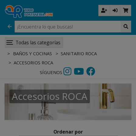
Todas las categorías
BAÑOS Y COCINAS
SANITARIO ROCA
ACCESORIOS ROCA
SÍGUENOS
Accesorios ROCA
Ordenar por