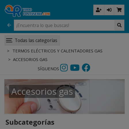
Todas las categorías
TERMOS ELÉCTRICOS Y CALENTADORES GAS
ACCESORIOS GAS
SÍGUENOS
Accesorios gas
Subcategorías