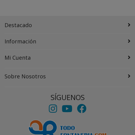
Destacado
Información
Mi Cuenta
Sobre Nosotros
SÍGUENOS