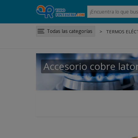
Todas las categorías
TERMOS ELÉCT
Accesorio cobre laton