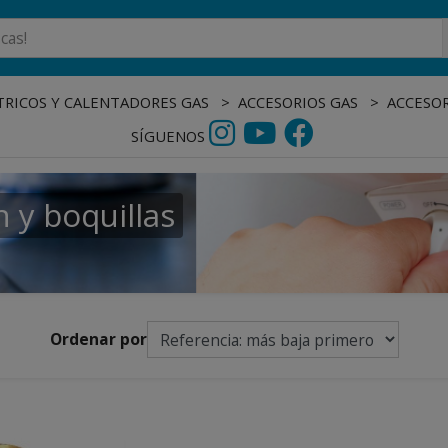
RICOS Y CALENTADORES GAS
ACCESORIOS GAS
ACCESOR
SÍGUENOS
 y boquillas
Ordenar por