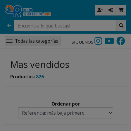
Todas las categorías
SÍGUENOS
Mas vendidos
Productos:
826
Ordenar por